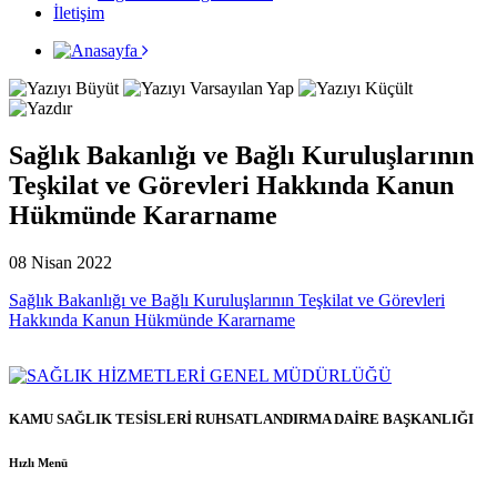
İletişim
Sağlık Bakanlığı ve Bağlı Kuruluşlarının
Teşkilat ve Görevleri Hakkında Kanun
Hükmünde Kararname
08 Nisan 2022
Sağlık Bakanlığı ve Bağlı Kuruluşlarının Teşkilat ve Görevleri
Hakkında Kanun Hükmünde Kararname
KAMU SAĞLIK TESİSLERİ RUHSATLANDIRMA DAİRE BAŞKANLIĞI
Hızlı Menü