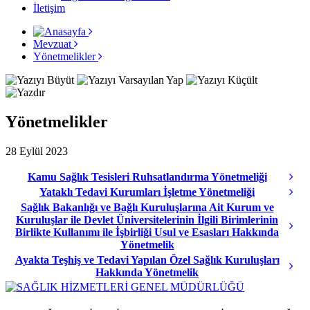
İletişim
Mevzuat
Yönetmelikler
Yönetmelikler
28 Eylül 2023
Kamu Sağlık Tesisleri Ruhsatlandırma Yönetmeliği
Yataklı Tedavi Kurumları İşletme Yönetmeliği
Sağlık Bakanlığı ve Bağlı Kuruluşlarına Ait Kurum ve
Kuruluşlar ile Devlet Üniversitelerinin İlgili Birimlerinin
Birlikte Kullanımı ile İşbirliği Usul ve Esasları Hakkında
Yönetmelik
Ayakta Teşhiş ve Tedavi Yapılan Özel Sağlık Kuruluşları
Hakkında Yönetmelik