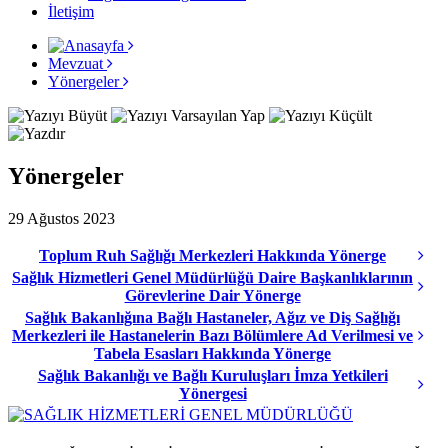
İletişim
Mevzuat
Yönergeler
Yönergeler
29 Ağustos 2023
Toplum Ruh Sağlığı Merkezleri Hakkında Yönerge
Sağlık Hizmetleri Genel Müdürlüğü Daire Başkanlıklarının
Görevlerine Dair Yönerge
Sağlık Bakanlığına Bağlı Hastaneler, Ağız ve Diş Sağlığı
Merkezleri ile Hastanelerin Bazı Bölümlere Ad Verilmesi ve
Tabela Esasları Hakkında Yönerge
Sağlık Bakanlığı ve Bağlı Kuruluşları İmza Yetkileri
Yönergesi